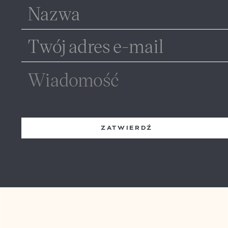
ZATWIERDŹ