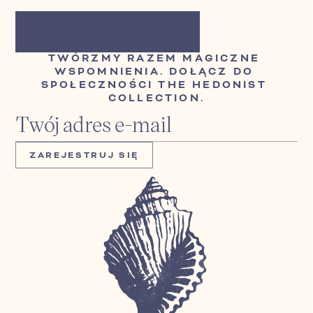
TWÓRZMY RAZEM MAGICZNE 
WSPOMNIENIA. DOŁĄCZ DO 
SPOŁECZNOŚCI THE HEDONIST 
COLLECTION.
ZAREJESTRUJ SIĘ